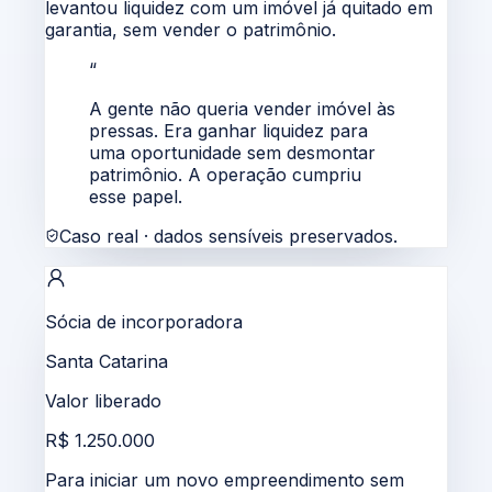
levantou liquidez com um imóvel já quitado em
garantia, sem vender o patrimônio.
“
A gente não queria vender imóvel às
pressas. Era ganhar liquidez para
uma oportunidade sem desmontar
patrimônio. A operação cumpriu
esse papel.
Caso real · dados sensíveis preservados.
Sócia de incorporadora
Santa Catarina
Valor liberado
R$ 1.250.000
Para iniciar um novo empreendimento sem