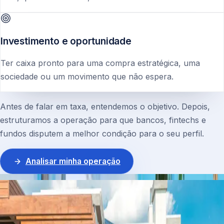
Investimento e oportunidade
Ter caixa pronto para uma compra estratégica, uma
sociedade ou um movimento que não espera.
Antes de falar em taxa, entendemos o objetivo. Depois,
estruturamos a operação para que bancos, fintechs e
fundos disputem a melhor condição para o seu perfil.
Analisar minha operação
O QUE É
Use o valor do seu imóvel
sem