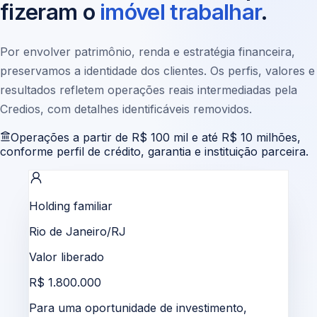
fizeram o
imóvel trabalhar
.
Por envolver patrimônio, renda e estratégia financeira,
preservamos a identidade dos clientes. Os perfis, valores e
resultados refletem operações reais intermediadas pela
Credios, com detalhes identificáveis removidos.
Operações a partir de R$ 100 mil e até R$ 10 milhões,
conforme perfil de crédito, garantia e instituição parceira.
Holding familiar
Rio de Janeiro/RJ
Valor liberado
R$ 1.800.000
Para uma oportunidade de investimento,