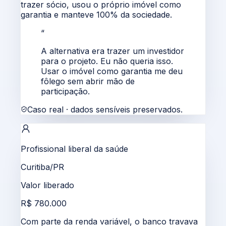
trazer sócio, usou o próprio imóvel como
garantia e manteve 100% da sociedade.
“
A alternativa era trazer um investidor
para o projeto. Eu não queria isso.
Usar o imóvel como garantia me deu
fôlego sem abrir mão de
participação.
Caso real · dados sensíveis preservados.
Profissional liberal da saúde
Curitiba/PR
Valor liberado
R$ 780.000
Com parte da renda variável, o banco travava