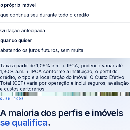
o próprio imóvel
que continua seu durante todo o crédito
Quitação antecipada
quando quiser
abatendo os juros futuros, sem multa
Taxa a partir de 1,09% a.m. + IPCA, podendo variar até
1,80% a.m. + IPCA conforme a instituição, o perfil de
crédito, o tipo e a localização do imóvel. O Custo Efetivo
Total (CET) varia por operação e inclui seguros, avaliação
e custos cartorários.
QUEM PODE
A maioria dos perfis e imóveis
se qualifica
.