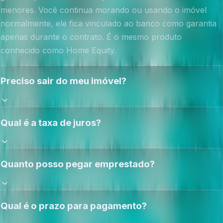
menores. Você continua morando ou usando o imóvel
normalmente, ele fica vinculado ao banco como garantia
apenas durante o contrato. É o mesmo produto
conhecido como Home Equity.
Preciso sair do meu imóvel?
Qual é a taxa de juros?
Quanto posso pegar emprestado?
Qual é o prazo para pagamento?