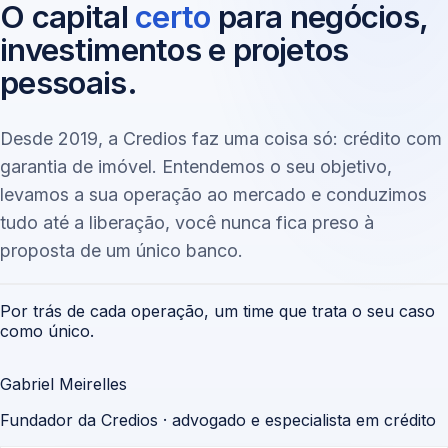
O capital
certo
para negócios,
investimentos e projetos
pessoais.
Desde 2019, a Credios faz uma coisa só: crédito com
garantia de imóvel. Entendemos o seu objetivo,
levamos a sua operação ao mercado e conduzimos
tudo até a liberação, você nunca fica preso à
proposta de um único banco.
Por trás de cada operação, um time que trata o seu caso
como único.
Gabriel Meirelles
Fundador da Credios · advogado e especialista em crédito