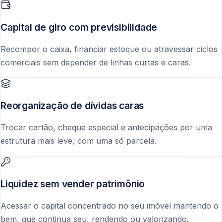
Capital de giro com previsibilidade
Recompor o caixa, financiar estoque ou atravessar ciclos
comerciais sem depender de linhas curtas e caras.
Reorganização de dívidas caras
Trocar cartão, cheque especial e antecipações por uma
estrutura mais leve, com uma só parcela.
Liquidez sem vender patrimônio
Acessar o capital concentrado no seu imóvel mantendo o
bem, que continua seu, rendendo ou valorizando.