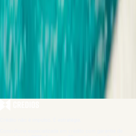
Crédito não é impulso. É estratégia.
Consultoria especializada em crédito com garantia de