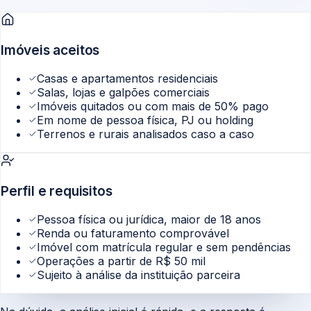
Imóveis aceitos
Casas e apartamentos residenciais
Salas, lojas e galpões comerciais
Imóveis quitados ou com mais de 50% pago
Em nome de pessoa física, PJ ou holding
Terrenos e rurais analisados caso a caso
Perfil e requisitos
Pessoa física ou jurídica, maior de 18 anos
Renda ou faturamento comprovável
Imóvel com matrícula regular e sem pendências
Operações a partir de R$ 50 mil
Sujeito à análise da instituição parceira