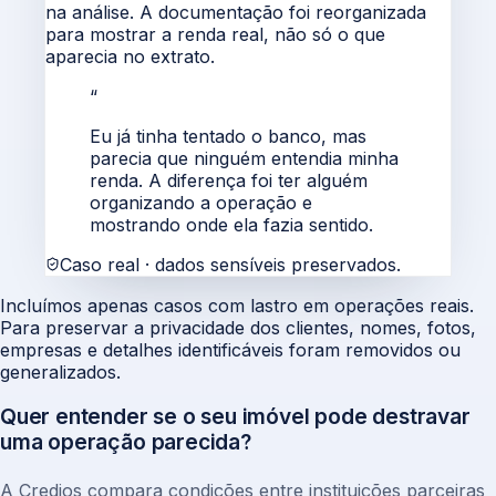
na análise. A documentação foi reorganizada
para mostrar a renda real, não só o que
aparecia no extrato.
“
Eu já tinha tentado o banco, mas
parecia que ninguém entendia minha
renda. A diferença foi ter alguém
organizando a operação e
mostrando onde ela fazia sentido.
Caso real · dados sensíveis preservados.
Incluímos apenas casos com lastro em operações reais.
Para preservar a privacidade dos clientes, nomes, fotos,
empresas e detalhes identificáveis foram removidos ou
generalizados.
Quer entender se o seu imóvel pode destravar
uma operação parecida?
A Credios compara condições entre instituições parceiras